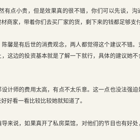
然有点小贵，但是效果真的很不错，你们可以先谈，沟
建材商家，带着你们去买厂家的货，剩下来的钱都足够支付
陈馨是有后世的消费观念，两人都觉得这个建议不错。
上，这边的投资基本就是了解一下就行，具体的建议她不
设计师的费用太高，有点不太乐意。这一点也没法强迫
去好好看一看比较比较她就知道了。
导来说，如果真开了私房菜馆，对他们的节目也有好处