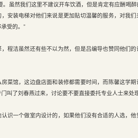
要。虽然我们这里不建议开车饮酒，但是肯定有应酬喝醉
的，安装电梯对他们来说是更加贴切温馨的服务，对我们
承受的。”
，程洁虽然还有些不以为然，但是吕编导也赞同他们的
房菜馆，这边盘店面和装修都需要时间，而陈馨这学期
专门叫了刘春燕过来，讨论要不要直接委托专业人士来处
认识一个做室内设计的，如果他们没有合适的人选，他