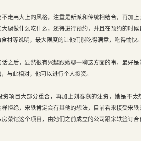
不走高大上的风格，注重是新派和传统相结合，再加上
能大厨做什么吃什么，还得进行预约，并且在预约的时候
的食材等说明，最大限度的让他们能吃得满意，吃得愉快
话之后，显然很有兴趣跟她聊一聊这方面的事，最好是
馆，与此相对，他可以进行个人投资。
资项目大部分重合，再加上刘春燕的注资，她是不太
这样拒绝，宋轶肯定会有其他的想法，目前看来接受宋轶
私房菜馆这个项目，由她们之前成立的公司跟宋轶签订合