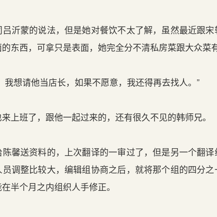
吕沂蒙的说法，但是她对餐饮不太了解，虽然最近跟宋
面的东西，可拿只是表面，她完全分不清私房菜跟大众菜
，我想请他当店长，如果不愿意，我还得再去找人。”
来上班了，跟他一起过来的，还有很久不见的韩师兄。
陈馨送资料的，上次翻译的一审过了，但是另一个翻译
人员调整比较大，编辑组协商之后，就将那个组的四分之
能在半个月之内组织人手修正。