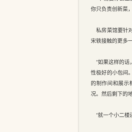
你只负责创新菜
私房菜馆要针对
宋轶接触的更多
“如果这样的话
性极好的小包间
的制作间和展示
况。然后剩下的地
“就一个小二楼