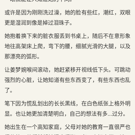
或许是因为刚刚洗过澡，她的脸有些红，潮红，双眼
更是湿润到像是掉过泪珠子。
她抱着换下来的脏衣服丢到书桌上，随后不在意形象
地往高架床上爬，弯下的腰，细腻光滑的大腿，以及
那漂亮的弧形。
让姜梦婉喉间滚动，她赶紧移开视线低下头。可跳动
强烈的心脏，让她知道有些东西变了，有些东西也乱
了。
笔下因为慌乱划出的长长黑线，在白色纸张上格外明
显。也让她更加清楚明白，自己的想法有多...过分。
她出生在一个高知家庭，父母对她的教育一直很严也