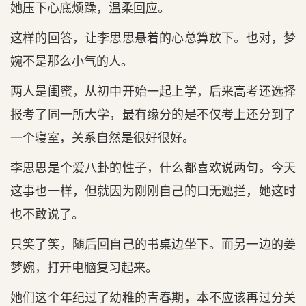
她压下心底烦躁，温柔回应。
这样的回答，让李思思悬着的心总算放下。也对，梦
婉不是那么小气的人。
两人是闺蜜，从初中开始一起上学，后来高考还选择
报考了同一所大学，最有缘分的是不仅考上还分到了
一个寝室，关系自然是很好很好。
李思思是个爱八卦的性子，什么都喜欢说两句。今天
这事也一样，但就因为刚刚自己的口无遮拦，她这时
也不敢说了。
只笑了笑，随后回自己的书桌边坐下。而另一边的姜
梦婉，打开电脑复习起来。
她们这个年纪过了幼稚的青春期，本不应该再过分关