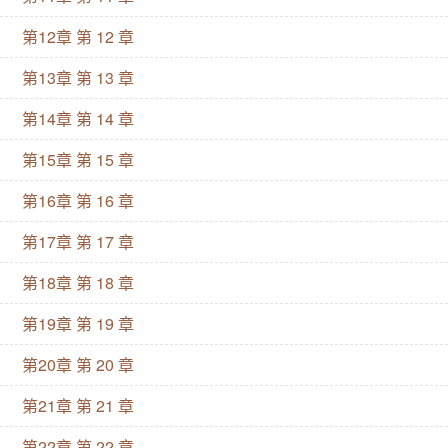
第12章 第 12 章
第13章 第 13 章
第14章 第 14 章
第15章 第 15 章
第16章 第 16 章
第17章 第 17 章
第18章 第 18 章
第19章 第 19 章
第20章 第 20 章
第21章 第 21 章
第22章 第 22 章