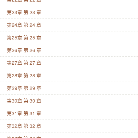
第23章 第 23 章
第24章 第 24 章
第25章 第 25 章
第26章 第 26 章
第27章 第 27 章
第28章 第 28 章
第29章 第 29 章
第30章 第 30 章
第31章 第 31 章
第32章 第 32 章