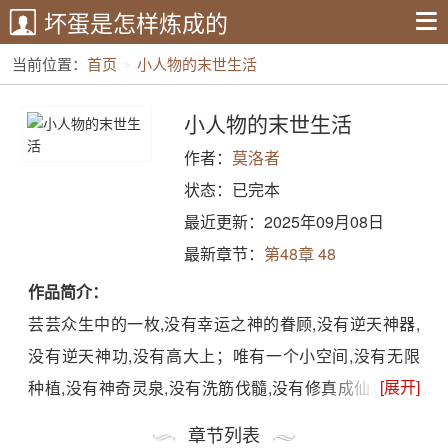
坏蛋是怎样炼成的
当前位置：
首页
小人物的末世生活
小人物的末世生活
作者：
莫洛者
状态：已完本
最近更新：2025年09月08日
最新章节：
第48章 48
作品简介：
芸芸众生中的一枚,没有幸运之神的眷顾,没有逆天神器,
没有逆天神功,没有高大上；唯有一个小空间,没有无限
[展开]
种植,没有神奇灵泉,没有洗筋伐髓,没有修真成仙；只是
一个带着家族祖宅空间的小人物带着家人挣扎求生的平
章节列表