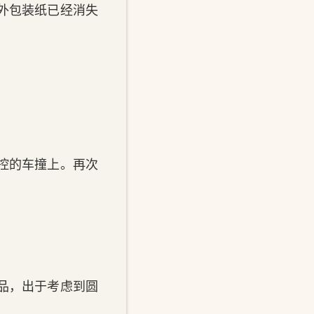
外包装纸已经消失
控的车撞上。再次
品，出于考虑到圆