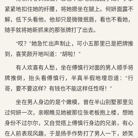
紧紧地扣住她的纤腰，将她摁坐在腿上。何妍面露不
解，低下头看他，他却只是微微抿唇，看也不看她，
随手就将她新抓来的那张牌打了出去。
“哎？”她急忙出声制止，可小五那里已是把牌推
到，喜笑颜开地叫道：“胡啦！”
有人欢喜有人愁，坐在傅慎行对面的男人顺手将
牌推倒，抬头看傅慎行，半真半假地埋怨道：“行
哥，要不要这样？有钱也不能这样任性呀！”
坐在男人身边的是个嫩模，曾在半山别墅那里见
过何妍一次，亲眼瞧见她被那位张老板抱上楼，想她
身份不过尔尔，又自觉搭上傅慎行身边的兄弟，有心
在人前表现风趣，于是扬手作势打了男人一下，娇笑