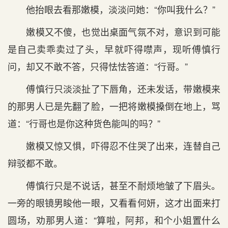
他抬眼去看那嫩模，淡淡问她：“你叫我什么？”
嫩模又不傻，也觉出桌面气氛不对，意识到可能
是自己卖乖卖过了头，早就吓得噤声，现听傅慎行
问，却又不敢不答，只得怯怯答道：“行哥。”
傅慎行只淡淡扯了下唇角，还未发话，带嫩模来
的那男人已是先翻了脸，一把将嫩模搡倒在地上，骂
道：“行哥也是你这种货色能叫的吗？”
嫩模又惊又惧，吓得忍不住哭了出来，连替自己
辩驳都不敢。
傅慎行只是不说话，甚至不耐烦地皱了下眉头。
一旁的眼镜男睃他一眼，又看看何妍，这才出面来打
圆场，劝那男人道：“算啦，阿邦，和个小姐置什么