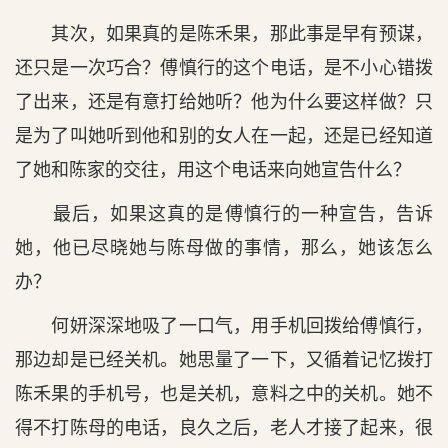
其次，如果真的是陈禾果，那此事是早有预谋，
还只是一次巧合？傅慎行的这个电话，是不小心错拨
了出来，还是有意打给她听？他为什么要这样做？只
是为了叫她听到他和别的女人在一起，还是已经知道
了她和陈家的交往，用这个电话来向她宣告什么？
最后，如果这真的是傅慎行的一种宣告，告诉
她，他已尽晓她与陈母做的事情，那么，她该怎么
办？
何妍深深地吸了一口气，用手机回拨给傅慎行，
那边却是已经关机。她思量了一下，又循着记忆拨打
陈禾果的手机号，也是关机，意料之中的关机。她不
得不打陈母的电话，良久之后，老人才接了起来，很