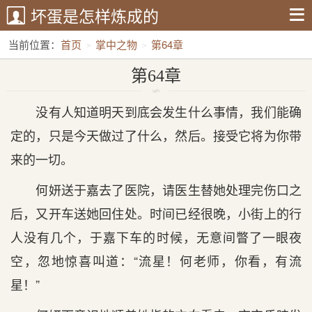
坏蛋是怎样炼成的
当前位置：
首页
掌中之物
第64章
第64章
没有人知道明天到底会发生什么事情，我们能确
定的，只是今天做过了什么，然后。接受它将为你带
来的一切。
何妍送于嘉去了医院，请医生替她处理完伤口之
后，又开车送她回住处。时间已经很晚，小街上的行
人没有几个，于嘉下车的时候，无意间瞥了一眼夜
空，忽地惊喜叫道：“流星！何老师，你看，有流
星！”